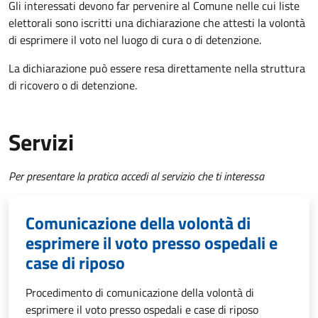
Gli interessati devono far pervenire al Comune nelle cui liste
elettorali sono iscritti una dichiarazione che attesti la volontà
di esprimere il voto nel luogo di cura o di detenzione.
La dichiarazione può essere resa direttamente nella struttura
di ricovero o di detenzione.
Servizi
Per presentare la pratica accedi al servizio che ti interessa
Comunicazione della volontà di
esprimere il voto presso ospedali e
case di riposo
Procedimento di comunicazione della volontà di
esprimere il voto presso ospedali e case di riposo