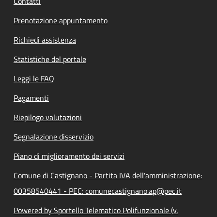
Contatti
Prenotazione appuntamento
Richiedi assistenza
Statistiche del portale
Leggi le FAQ
Pagamenti
Riepilogo valutazioni
Segnalazione disservizio
Piano di miglioramento dei servizi
Comune di Castignano - Partita IVA dell'amministrazione:
00358540441 - PEC: comunecastignano.ap@pec.it
Powered by Sportello Telematico Polifunzionale (v.