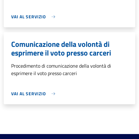
VAI AL SERVIZIO
Comunicazione della volontà di
esprimere il voto presso carceri
Procedimento di comunicazione della volontà di
esprimere il voto presso carceri
VAI AL SERVIZIO