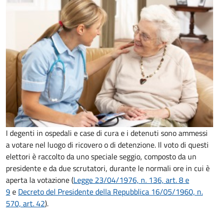
I degenti in ospedali e case di cura e i detenuti sono ammessi
a votare nel luogo di ricovero o di detenzione. Il voto di questi
elettori è raccolto da uno speciale seggio, composto da un
presidente e da due scrutatori, durante le normali ore in cui è
aperta la votazione (
Legge 23/04/1976, n. 136, art. 8 e
9
e
Decreto del Presidente della Repubblica 16/05/1960, n.
570, art. 42
).