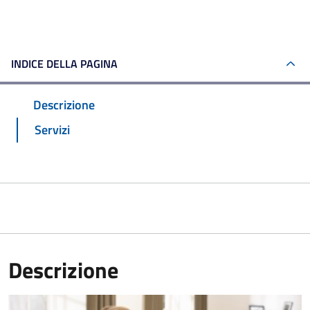
INDICE DELLA PAGINA
Descrizione
Servizi
Descrizione