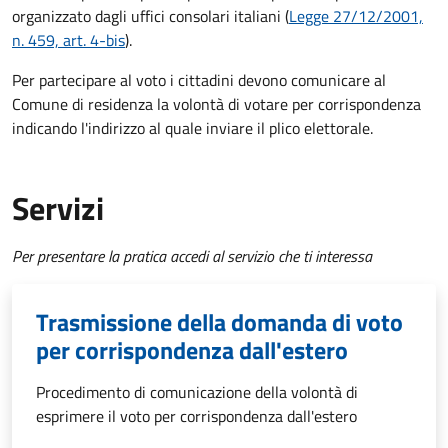
organizzato dagli uffici consolari italiani (
Legge 27/12/2001,
n. 459, art. 4-bis
).
Per partecipare al voto i cittadini devono comunicare al
Comune di residenza la volontà di votare per corrispondenza
indicando l'indirizzo al quale inviare il plico elettorale.
Servizi
Per presentare la pratica accedi al servizio che ti interessa
Trasmissione della domanda di voto
per corrispondenza dall'estero
Procedimento di comunicazione della volontà di
esprimere il voto per corrispondenza dall'estero