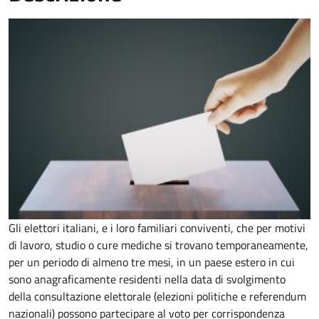
Gli elettori italiani, e i loro familiari conviventi, che per motivi
di lavoro, studio o cure mediche si trovano temporaneamente,
per un periodo di almeno tre mesi, in un paese estero in cui
sono anagraficamente residenti nella data di svolgimento
della consultazione elettorale (elezioni politiche e referendum
nazionali) possono partecipare al voto per corrispondenza