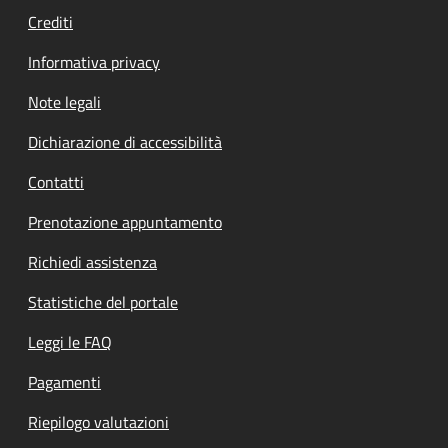
Crediti
Informativa privacy
Note legali
Dichiarazione di accessibilità
Contatti
Prenotazione appuntamento
Richiedi assistenza
Statistiche del portale
Leggi le FAQ
Pagamenti
Riepilogo valutazioni