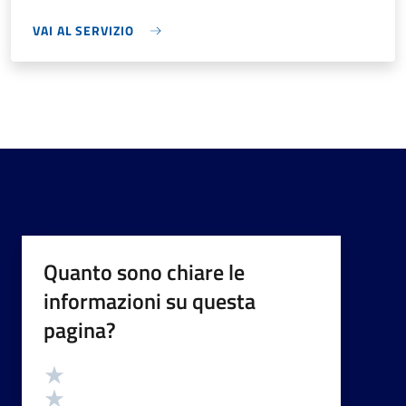
VAI AL SERVIZIO
Quanto sono chiare le
informazioni su questa
pagina?
Valutazione
Valuta 5 stelle su 5
Valuta 4 stelle su 5