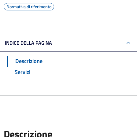
Normativa di riferimento
INDICE DELLA PAGINA
Descrizione
Servizi
Descrizione