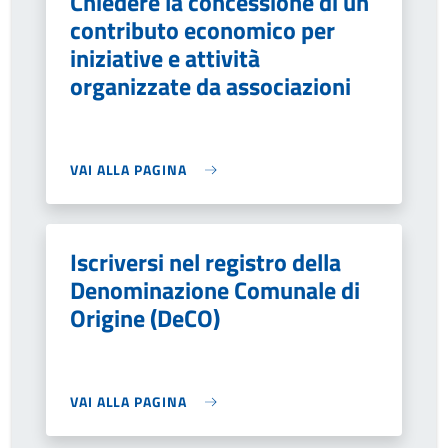
Chiedere la concessione di un
contributo economico per
iniziative e attività
organizzate da associazioni
VAI ALLA PAGINA
Iscriversi nel registro della
Denominazione Comunale di
Origine (DeCO)
VAI ALLA PAGINA