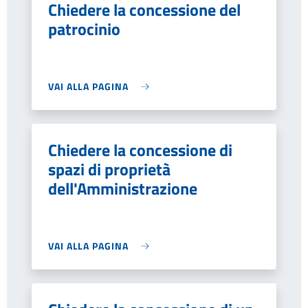
Chiedere la concessione del
patrocinio
VAI ALLA PAGINA
Chiedere la concessione di
spazi di proprietà
dell'Amministrazione
VAI ALLA PAGINA