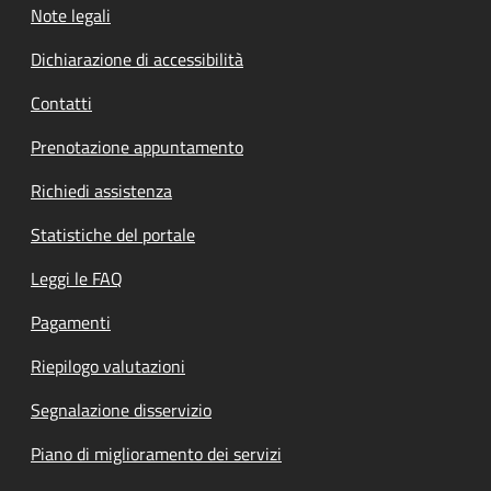
Note legali
Dichiarazione di accessibilità
Contatti
Prenotazione appuntamento
Richiedi assistenza
Statistiche del portale
Leggi le FAQ
Pagamenti
Riepilogo valutazioni
Segnalazione disservizio
Piano di miglioramento dei servizi