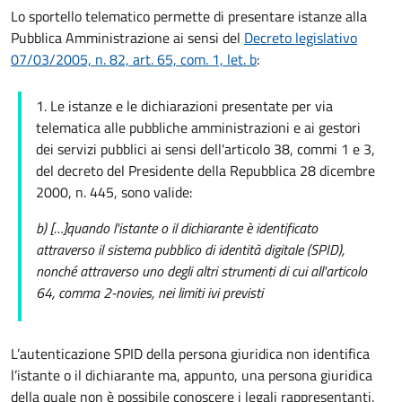
Lo sportello telematico permette di presentare istanze alla
Pubblica Amministrazione ai sensi del
Decreto legislativo
07/03/2005, n. 82, art. 65, com. 1, let. b
:
1. Le istanze e le dichiarazioni presentate per via
telematica alle pubbliche amministrazioni e ai gestori
dei servizi pubblici ai sensi dell'articolo 38, commi 1 e 3,
del decreto del Presidente della Repubblica 28 dicembre
2000, n. 445, sono valide:
b) […]
quando l'istante o il dichiarante è identificato
attraverso il sistema pubblico di identità digitale (SPID),
nonché attraverso uno degli altri strumenti di cui all'articolo
64, comma 2-novies, nei limiti ivi previsti
L’autenticazione SPID della persona giuridica non identifica
l’istante o il dichiarante ma, appunto, una persona giuridica
della quale non è possibile conoscere i legali rappresentanti.