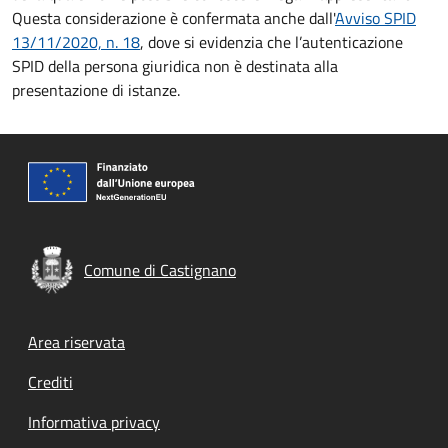
Questa considerazione è confermata anche dall'
Avviso SPID
13/11/2020, n. 18
, dove si evidenzia che l’autenticazione
SPID della persona giuridica non è destinata alla
presentazione di istanze.
Comune di Castignano
Footer menu
Area riservata
Crediti
Informativa privacy