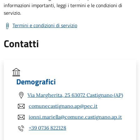
informazioni importanti, leggi i termini e le condizioni di
servizio.
Termini e condizioni di servizio
Contatti
Demografici
Via Margherita, 25 63072 Castignano (AP)
comunecastignano.ap@pec.it
ionni.mariella@comune.castignano.ap.it
+39 0736 822128