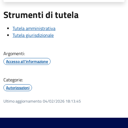
Strumenti di tutela
Tutela amministrativa
Tutela giurisdizionale
Argomenti:
Accesso all'informazione
Categorie:
Autorizzazioni
Ultimo aggiornamento:
04/02/2026 18:13.45