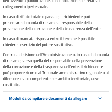
dell’avvenuta pubblicazione, con l’indicazione del relativo
collegamento ipertestuale.
In caso di rifiuto totale o parziale, il richiedente può
presentare domanda di riesame al responsabile della
prevenzione della corruzione e della trasparenza dell'ente.
In caso di mancata risposta entro il termine è possibile
chiedere l'esercizio del potere sostitutivo.
Contro la decisione dell'Amministrazione o, in caso di domanda
di riesame, verso quella del responsabile della prevenzione
della corruzione e della trasparenza dell'ente, il richiedente
può proporre ricorso al Tribunale amministrativo regionale o al
difensore civico competente per ambito territoriale, dove
costituito.
Moduli da compilare e documenti da allegare