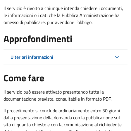
Il servizio è rivolto a chiunque intenda chiedere i documenti,
le informazioni o i dati che la Pubblica Amministrazione ha
omesso di pubblicare, pur avendone l’obbligo.
Approfondimenti
Ulteriori informazioni
Come fare
Il servizio può essere attivato presentando tutta la
documentazione prevista, consultabile in formato PDF.
Il procedimento si conclude ordinariamente entro 30 giorni
dalla presentazione della domanda con la pubblicazione sul
sito di quanto chiesto e con la comunicazione al richiedente