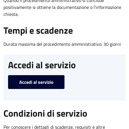
Quando il procedimento amministrativo si conclude
positivamente si ottiene la documentazione o l'informazione
chiesta.
Tempi e scadenze
Durata massima del procedimento amministrativo: 30 giorni
Accedi al servizio
Accedi al servizio
Condizioni di servizio
Per conoscere i dettagli di scadenze, requisiti e altre