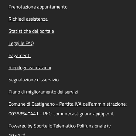
Prenotazione appuntamento
Richiedi assistenza
Statistiche del portale
Leggi le FAQ
Pagamenti
Riepilogo valutazioni
Segnalazione disservizio
Piano di miglioramento dei servizi
Comune di Castignano - Partita IVA dell'amministrazione:
00358540441 - PEC: comunecastignano.ap@pec.it
Powered by Sportello Telematico Polifunzionale (v.
10.41.2)