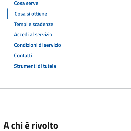
Cosa serve
Cosa si ottiene
Tempi e scadenze
Accedi al servizio
Condizioni di servizio
Contatti
Strumenti di tutela
A chi è rivolto