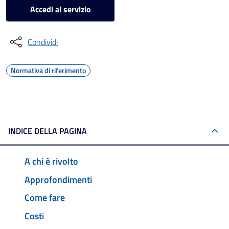
Accedi al servizio
Condividi
Normativa di riferimento
INDICE DELLA PAGINA
A chi è rivolto
Approfondimenti
Come fare
Costi