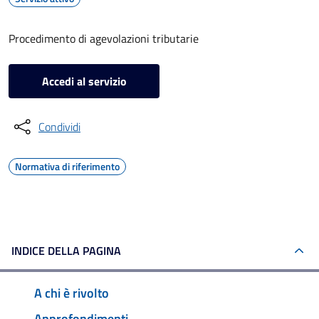
Procedimento di agevolazioni tributarie
Accedi al servizio
Condividi
Normativa di riferimento
INDICE DELLA PAGINA
A chi è rivolto
Approfondimenti