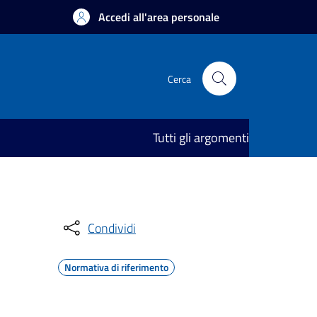
Accedi all'area personale
Cerca
Tutti gli argomenti
Condividi
Normativa di riferimento