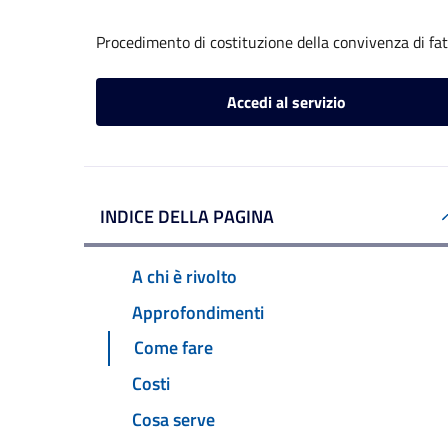
Procedimento di costituzione della convivenza di fa
Accedi al servizio
INDICE DELLA PAGINA
A chi è rivolto
Approfondimenti
Come fare
Costi
Cosa serve