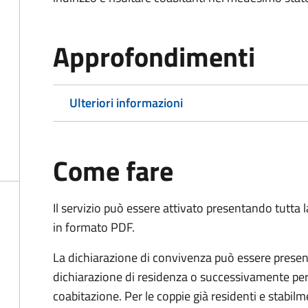
Approfondimenti
Ulteriori informazioni
Come fare
Il servizio può essere attivato presentando tutta
in formato PDF.
La dichiarazione di convivenza può essere presen
dichiarazione di residenza o successivamente per
coabitazione. Per le coppie già residenti e stabil