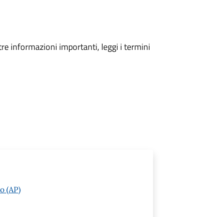
tre informazioni importanti, leggi i termini
o (AP)