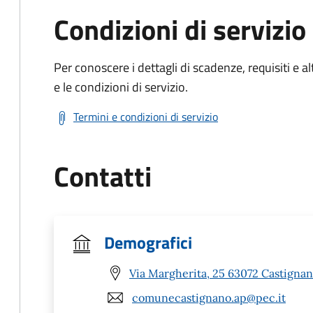
Condizioni di servizio
Per conoscere i dettagli di scadenze, requisiti e al
e le condizioni di servizio.
Termini e condizioni di servizio
Contatti
Demografici
Via Margherita, 25 63072 Castignan
comunecastignano.ap@pec.it