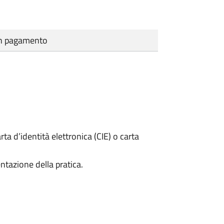
cun pagamento
rta d’identità elettronica (CIE) o carta
ntazione della pratica.