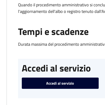
Quando il procedimento amministrativo si conclu
l'aggiornamento dell'albo o registro tenuto dall
Tempi e scadenze
Durata massima del procedimento amministrativo
Accedi al servizio
Accedi al servizio