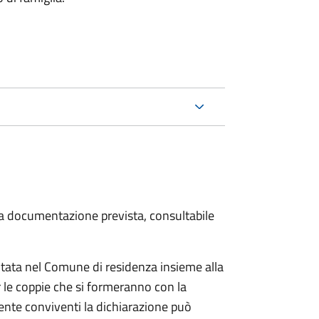
 la documentazione prevista, consultabile
tata nel Comune di residenza insieme alla
 le coppie che si formeranno con la
mente conviventi la dichiarazione può