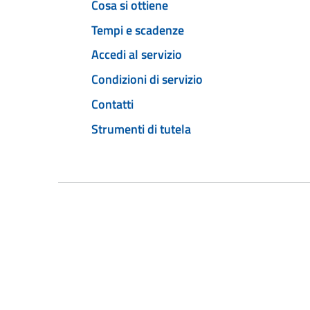
Cosa si ottiene
Tempi e scadenze
Accedi al servizio
Condizioni di servizio
Contatti
Strumenti di tutela