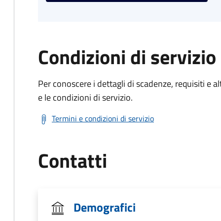
Condizioni di servizio
Per conoscere i dettagli di scadenze, requisiti e al
e le condizioni di servizio.
Termini e condizioni di servizio
Contatti
Demografici