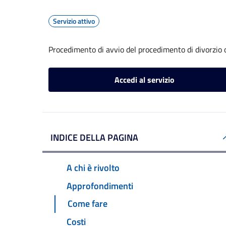
Servizio attivo
Procedimento di avvio del procedimento di divorzio 
Accedi al servizio
INDICE DELLA PAGINA
A chi è rivolto
Approfondimenti
Come fare
Costi