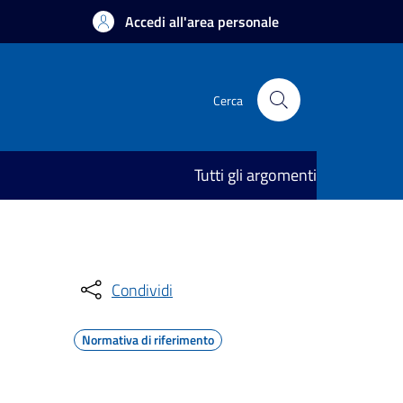
Accedi all'area personale
Cerca
Tutti gli argomenti
Condividi
Normativa di riferimento