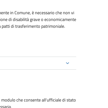
mente in Comune, è necessario che non vi
izione di disabilità grave o economicamente
 patti di trasferimento patrimoniale.
 modulo che consente all'ufficiale di stato
ssaria.