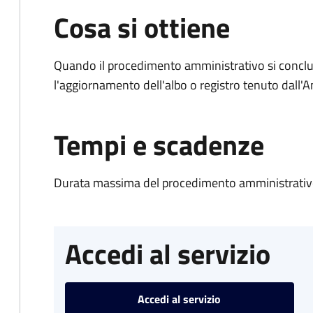
Cosa si ottiene
Quando il procedimento amministrativo si conclu
l'aggiornamento dell'albo o registro tenuto dall
Tempi e scadenze
Durata massima del procedimento amministrativo
Accedi al servizio
Accedi al servizio