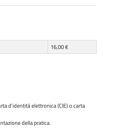
16,00 €
rta d’identità elettronica (CIE) o carta
ntazione della pratica.