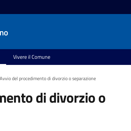
ano
Vivere il Comune
Avvio del procedimento di divorzio o separazione
mento di divorzio o