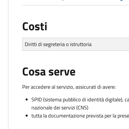
Costi
Diritti di segreteria o istruttoria
Cosa serve
Per accedere al servizio, assicurati di avere:
SPID (sistema pubblico di identità digitale), ca
nazionale dei servizi (CNS)
tutta la documentazione prevista per la prese