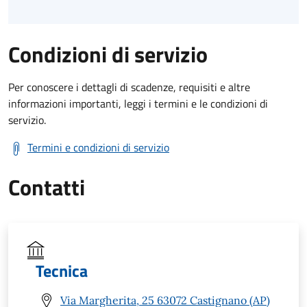
Condizioni di servizio
Per conoscere i dettagli di scadenze, requisiti e altre
informazioni importanti, leggi i termini e le condizioni di
servizio.
Termini e condizioni di servizio
Contatti
Tecnica
Via Margherita, 25 63072 Castignano (AP)