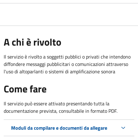
A chi è rivolto
Il servizio è rivolto a soggetti pubblici o privati che intendono
diffondere messaggi pubblicitari o comunicazioni attraverso
l'uso di altoparlanti o sistemi di amplificazione sonora
Come fare
Il servizio può essere attivato presentando tutta la
documentazione prevista, consultabile in formato PDF.
Moduli da compilare e documenti da allegare