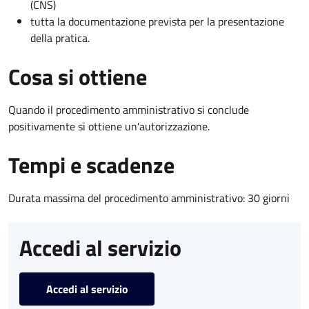
(CNS)
tutta la documentazione prevista per la presentazione
della pratica.
Cosa si ottiene
Quando il procedimento amministrativo si conclude
positivamente si ottiene un'autorizzazione.
Tempi e scadenze
Durata massima del procedimento amministrativo: 30 giorni
Accedi al servizio
Accedi al servizio