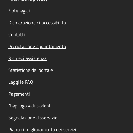
Note legali
Dichiarazione di accessibilità
Contatti
Prenotazione appuntamento
Richiedi assistenza
Statistiche del portale
Leggi le FAQ
Pagamenti
Riepilogo valutazioni
Segnalazione disservizio
Piano di miglioramento dei servizi