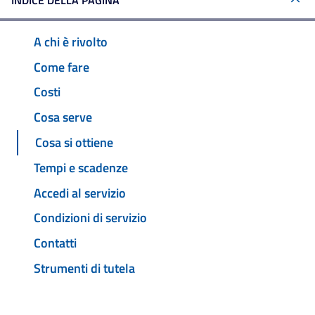
INDICE DELLA PAGINA
A chi è rivolto
Come fare
Costi
Cosa serve
Cosa si ottiene
Tempi e scadenze
Accedi al servizio
Condizioni di servizio
Contatti
Strumenti di tutela